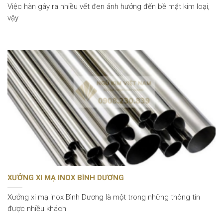
Việc hàn gây ra nhiều vết đen ảnh hưởng đến bề mặt kim loại,
vậy
XƯỞNG XI MẠ INOX BÌNH DƯƠNG
Xưởng xi mạ inox Bình Dương là một trong những thông tin
được nhiều khách