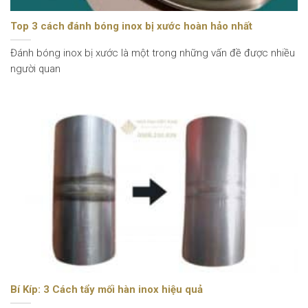
Top 3 cách đánh bóng inox bị xước hoàn hảo nhất
Đánh bóng inox bị xước là một trong những vấn đề được nhiều
người quan
Bí Kíp: 3 Cách tẩy mối hàn inox hiệu quả