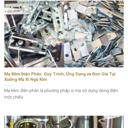
Mạ Kẽm Điện Phân: Quy Trình, Ứng Dụng và Đơn Giá Tại
Xưởng Mạ Xi Ngũ Kim
Mạ kẽm điện phân là phương pháp xi mạ sử dụng dòng điện
một chiều