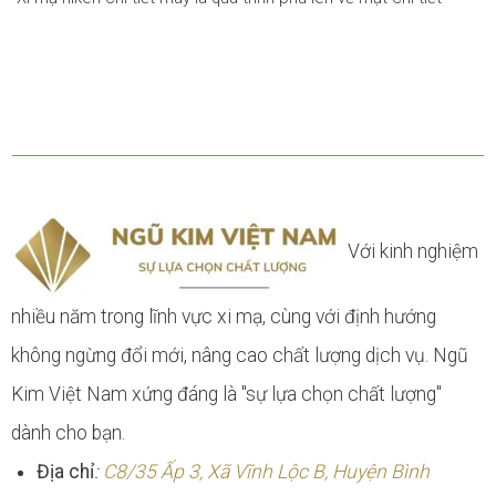
Với kinh nghiệm
nhiều năm trong lĩnh vực xi mạ, cùng với định hướng
không ngừng đổi mới, nâng cao chất lượng dịch vụ. Ngũ
Kim Việt Nam xứng đáng là "sự lựa chọn chất lượng"
dành cho bạn.
Địa chỉ
:
C8/35 Ấp 3, Xã Vĩnh Lộc B, Huyện Bình