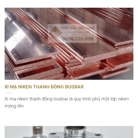
XI MẠ NIKEN THANH ĐỒNG BUSBAR
Xi mạ niken thanh đồng busbar là quy trình phủ một lớp niken
mỏng lên