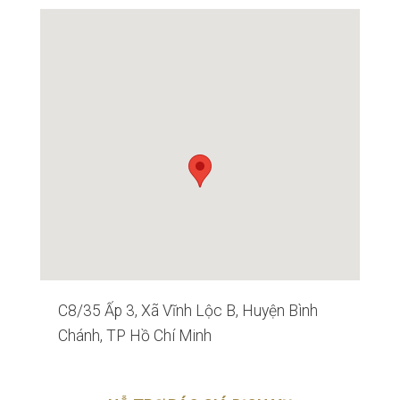
C8/35 Ấp 3, Xã Vĩnh Lộc B, Huyện Bình
Chánh, TP Hồ Chí Minh