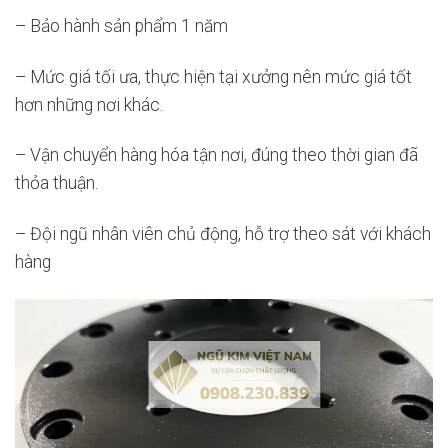
– Bảo hành sản phẩm 1 năm
– Mức giá tối ưa, thực hiện tại xưởng nên mức giá tốt
hơn những nơi khác.
– Vận chuyển hàng hóa tận nơi, đúng theo thời gian đã
thỏa thuận.
– Đội ngũ nhân viên chủ động, hỗ trợ theo sát với khách
hàng