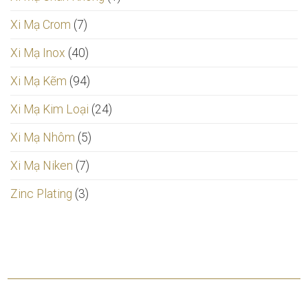
Xi Mạ Crom
(7)
Xi Mạ Inox
(40)
Xi Mạ Kẽm
(94)
Xi Mạ Kim Loại
(24)
Xi Mạ Nhôm
(5)
Xi Mạ Niken
(7)
Zinc Plating
(3)