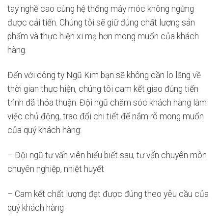
tay nghề cao cùng hệ thống máy móc không ngừng
được cải tiến. Chúng tôi sẽ giữ đúng chất lượng sản
phẩm và thực hiện xi mạ hơn mong muốn của khách
hàng.
Đến với công ty Ngũ Kim bạn sẽ không cần lo lắng về
thời gian thực hiện, chúng tôi cam kết giao đúng tiến
trình đã thỏa thuận. Đội ngũ chăm sóc khách hàng làm
việc chủ động, trao đổi chi tiết để nắm rõ mong muốn
của quý khách hàng:
– Đội ngũ tư vấn viên hiểu biết sau, tư vấn chuyên môn
chuyên nghiệp, nhiệt huyết
– Cam kết chất lượng đạt được đúng theo yêu cầu của
quý khách hàng