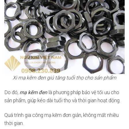
Xi mạ kẽm đen giú tăng tuổi thọ cho sản phẩm
Do đó,
mạ kẽm đen
là phương pháp bảo vệ tối ưu cho
sản phẩm, giúp kéo dài tuổi thọ và thời gian hoạt động.
Quá trình gia công mạ kẽm đơn giản, không mất nhiều
thời gian.