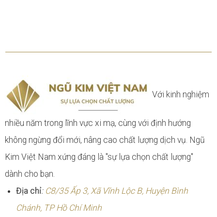
Với kinh nghiệm
nhiều năm trong lĩnh vực xi mạ, cùng với định hướng
không ngừng đổi mới, nâng cao chất lượng dịch vụ. Ngũ
Kim Việt Nam xứng đáng là "sự lựa chọn chất lượng"
dành cho bạn.
Địa chỉ
:
C8/35 Ấp 3, Xã Vĩnh Lộc B, Huyện Bình
Chánh, TP Hồ Chí Minh