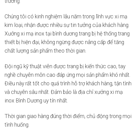
trường.
Chúng tôi có kinh nghiệm lâu năm trong lĩnh vực xi mạ
kim loại, nhận được nhiều sự tin tưởng của khách hàng.
Xưởng xi mạ inox tại bình dương trang bị hệ thống trang
thiết bị hiện đại, không ngừng được nâng cấp để tăng
chất lượng sản phẩm theo thời gian.
Đội ngũ kỹ thuật viên được trang bị kiến thức cao, tay
nghề chuyên môn cao đáp ứng mọi sản phẩm khó nhất.
Điều này rất tốt cho quá trình hỗ trợ khách hàng, tận tình
và chuyên sâu nhất. Đảm bảo là địa chỉ xưởng xi mạ
inox Bình Dương uy tín nhất.
Thời gian giao hàng đúng thời điểm, chủ động trong mọi
tình huống.