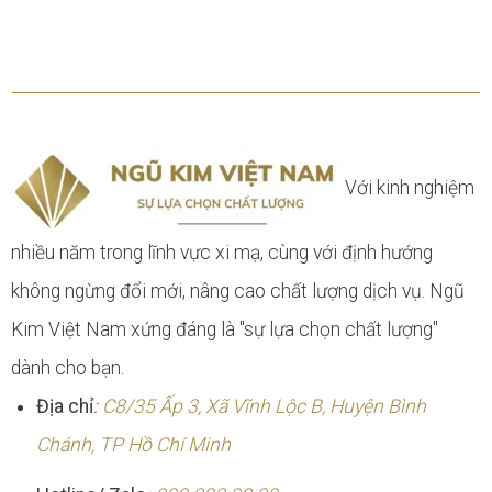
Với kinh nghiệm
nhiều năm trong lĩnh vực xi mạ, cùng với định hướng
không ngừng đổi mới, nâng cao chất lượng dịch vụ. Ngũ
Kim Việt Nam xứng đáng là "sự lựa chọn chất lượng"
dành cho bạn.
Địa chỉ
:
C8/35 Ấp 3, Xã Vĩnh Lộc B, Huyện Bình
Chánh, TP Hồ Chí Minh