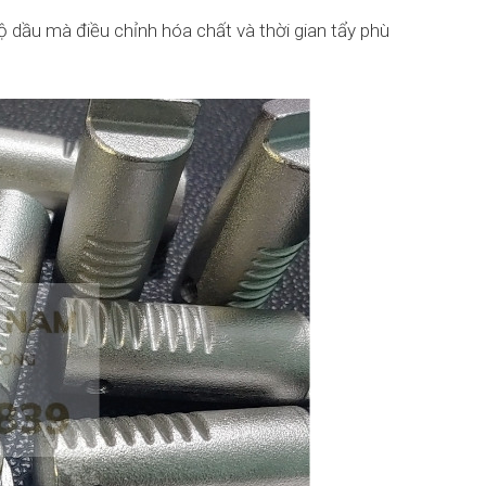
dầu mà điều chỉnh hóa chất và thời gian tẩy phù