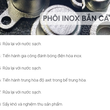
: Rửa lại với nước sạch.
: Tiến hành gia công đánh bóng điện hóa inox.
: Rửa lại với nước sạch.
: Tiến hành trung hòa độ axit trong bể trung hòa.
: Rửa lại với nước sạch.
: Sấy khô và nghiệm thu sản phẩm.