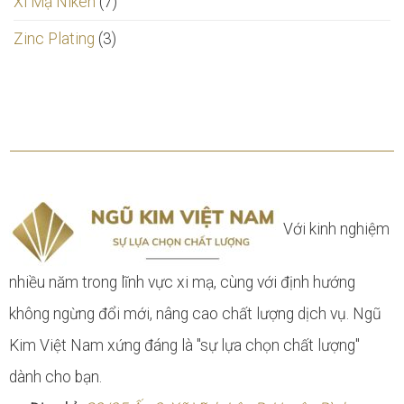
Xi Mạ Niken
(7)
Zinc Plating
(3)
Với kinh nghiệm
nhiều năm trong lĩnh vực xi mạ, cùng với định hướng
không ngừng đổi mới, nâng cao chất lượng dịch vụ. Ngũ
Kim Việt Nam xứng đáng là "sự lựa chọn chất lượng"
dành cho bạn.