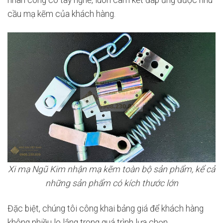
cầu mạ kẽm của khách hàng.
Xi mạ Ngũ Kim nhận mạ kẽm toàn bộ sản phẩm, kể cả
những sản phẩm có kích thước lớn
Đặc biệt, chúng tôi công khai bảng giá để khách hàng
không nhiều lo lắng trong quá trình lựa chọn.